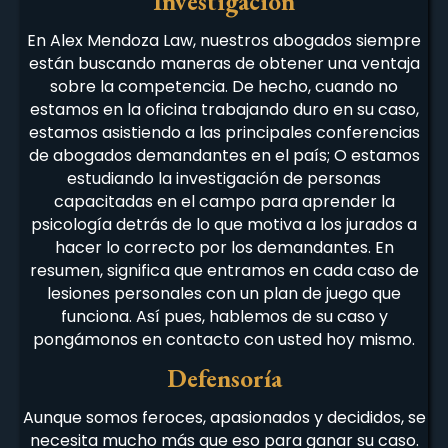
Investigación
En Alex Mendoza Law, nuestros abogados siempre
están buscando maneras de obtener una ventaja
sobre la competencia. De hecho, cuando no
estamos en la oficina trabajando duro en su caso,
estamos asistiendo a las principales conferencias
de abogados demandantes en el país; O estamos
estudiando la investigación de personas
capacitadas en el campo para aprender la
psicología detrás de lo que motiva a los jurados a
hacer lo correcto por los demandantes. En
resumen, significa que entramos en cada caso de
lesiones personales con un plan de juego que
funciona. Así pues, hablemos de su caso y
pongámonos en contacto con usted hoy mismo.
Defensoría
Aunque somos feroces, apasionados y decididos, se
necesita mucho más que eso para ganar su caso.