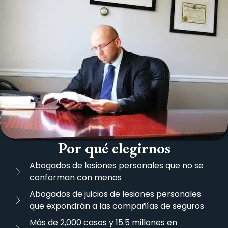
Por qué elegirnos
Abogados de lesiones personales que no se
conforman con menos
Abogados de juicios de lesiones personales
que expondrán a las compañías de seguros
Más de 2,000 casos y 15.5 millones en