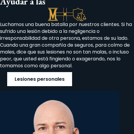
Ayudar a las
Luchamos una buena batalla por nuestros clientes. Si ha
sufrido una lesión debido a la negligencia o
irresponsabilidad de otra persona, estamos de su lado.
Cuando una gran compañía de seguros, para colmo de
males, dice que sus lesiones no son tan malas, o incluso
peor, que usted está fingiendo o exagerando, nos lo
tomamos como algo personal.
Lesiones personales