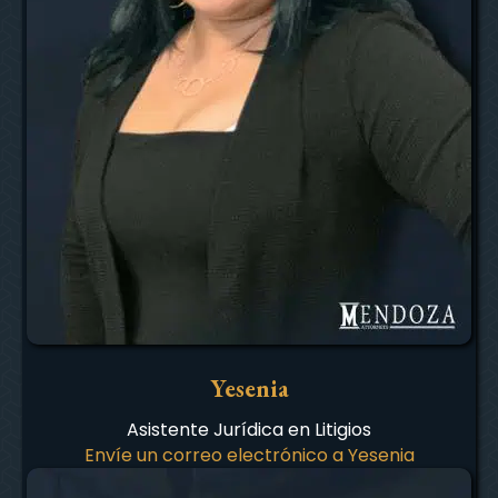
Yesenia
Asistente Jurídica en Litigios
Envíe un correo electrónico a Yesenia