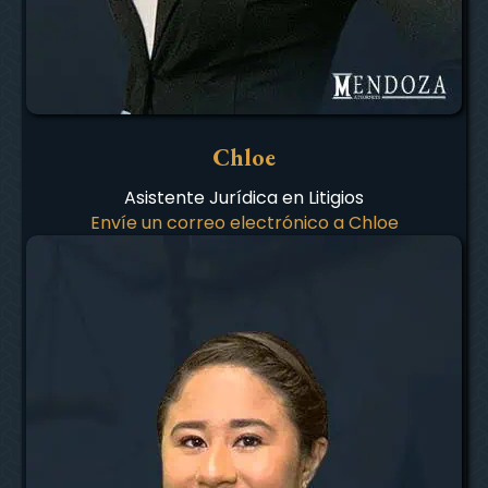
Chloe
Asistente Jurídica en Litigios
Envíe un correo electrónico a Chloe