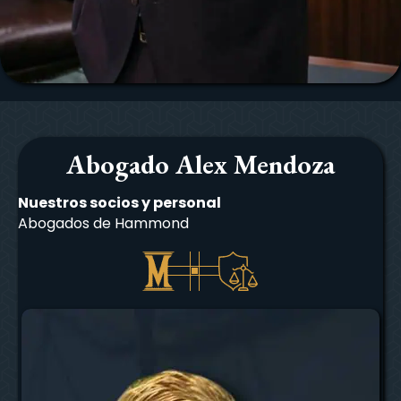
Abogado Alex Mendoza
Nuestros socios y personal
Abogados de Hammond