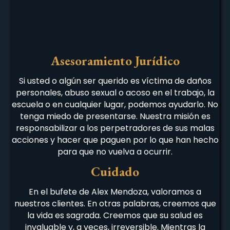
Asesoramiento Jurídico
Si usted o algún ser querido es víctima de daños
personales, abuso sexual o acoso en el trabajo, la
escuela o en cualquier lugar, podemos ayudarlo. No
tenga miedo de presentarse. Nuestra misión es
responsabilizar a los perpetradores de sus malas
acciones y hacer que paguen por lo que han hecho
para que no vuelva a ocurrir.
Cuidado
En el bufete de Alex Mendoza, valoramos a
nuestros clientes. En otras palabras, creemos que
la vida es sagrada. Creemos que su salud es
invaluable y, a veces, irreversible. Mientras la