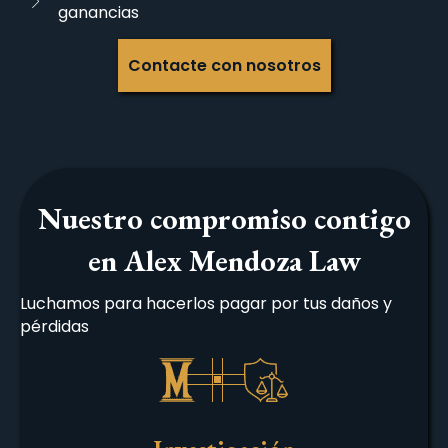
ganancias
Contacte con nosotros
Nuestro compromiso contigo
en Alex Mendoza Law
Luchamos para hacerlos pagar por tus daños y
pérdidas