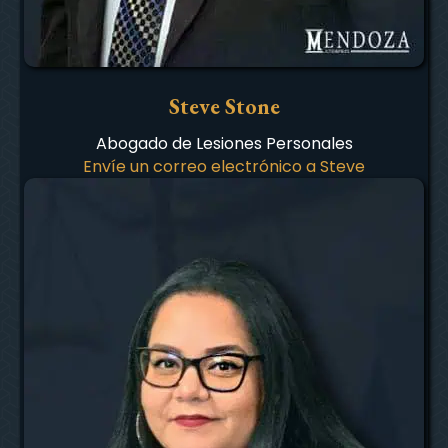
Steve Stone
Abogado de Lesiones Personales
Envíe un correo electrónico a Steve