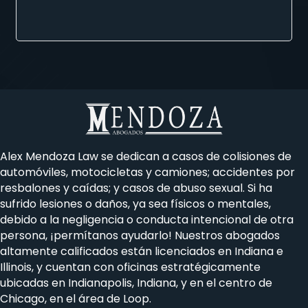
Alex Mendoza Law se
dedican a
casos de colisiones de
automóviles, motocicletas y camiones; accidentes por
resbalones y caídas; y casos de abuso sexual. Si ha
sufrido lesiones o daños, ya sea físicos o mentales,
debido a la negligencia o conducta intencional de otra
persona, ¡permítanos ayudarlo! Nuestros abogados
altamente calificados están licenciados en Indiana e
Illinois, y cuentan con oficinas estratégicamente
ubicadas en Indianapolis, Indiana, y en el centro de
Chicago, en el área de Loop.