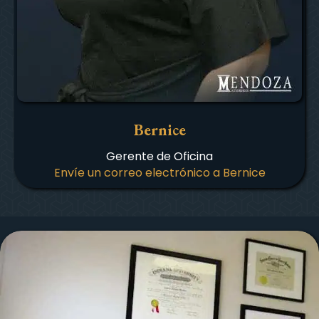
Bernice
Gerente de Oficina
Envíe un correo electrónico a Bernice