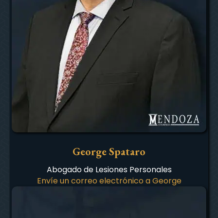
George Spataro
Abogado de Lesiones Personales
Envíe un correo electrónico a George