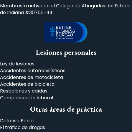
Membresía activa en el Colegio de Abogados del Estado
de Indiana #30766-49
Lesiones personales
Ley de lesiones
Accidentes automovilísticos
Accidentes de motocicleta
Accidentes de bicicleta
Resbalones y caídas
Compensación laboral
Otras áreas de práctica
Defensa Penal
El tráfico de drogas