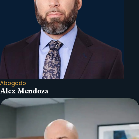
Abogado
Alex Mendoza