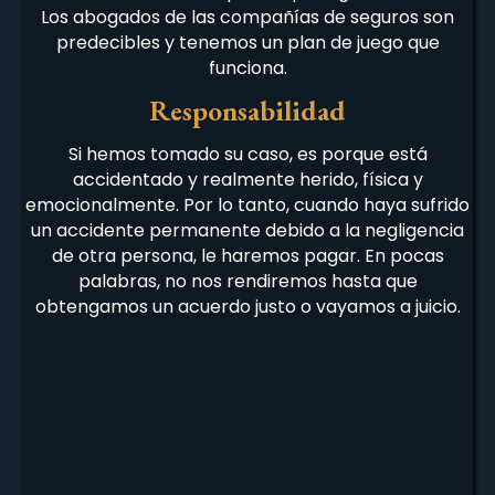
Los abogados de las compañías de seguros son
predecibles y tenemos un plan de juego que
funciona.
Responsabilidad
Si hemos tomado su caso, es porque está
accidentado y realmente herido, física y
emocionalmente. Por lo tanto, cuando haya sufrido
un accidente permanente debido a la negligencia
de otra persona, le haremos pagar. En pocas
palabras, no nos rendiremos hasta que
obtengamos un acuerdo justo o vayamos a juicio.