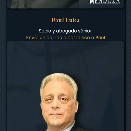
Paul Luka
Socio y abogado sénior
Envíe un correo electrónico a Paul