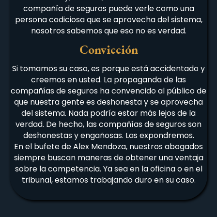
compañía de seguros puede verle como una
persona codiciosa que se aprovecha del sistema,
nosotros sabemos que eso no es verdad.
Convicción
Si tomamos su caso, es porque está accidentado y
creemos en usted. La propaganda de las
compañías de seguros ha convencido al público de
que nuestra gente es deshonesta y se aprovecha
del sistema. Nada podría estar más lejos de la
verdad. De hecho, las compañías de seguros son
deshonestas y engañosas. Las expondremos.
En el bufete de Alex Mendoza, nuestros abogados
siempre buscan maneras de obtener una ventaja
sobre la competencia. Ya sea en la oficina o en el
tribunal, estamos trabajando duro en su caso.