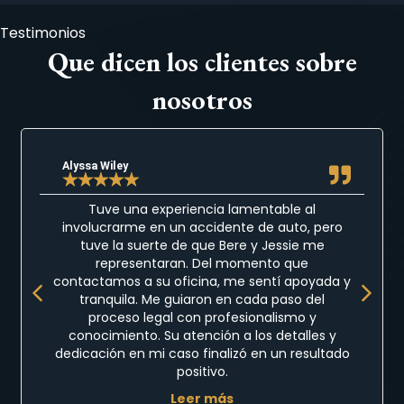
Testimonios
Que dicen los clientes sobre
nosotros
Alyssa Wiley
★
★
★
★
★
Tuve una experiencia lamentable al
involucrarme en un accidente de auto, pero
tuve la suerte de que Bere y Jessie me
representaran. Del momento que
Previous
Next
contactamos a su oficina, me sentí apoyada y
tranquila. Me guiaron en cada paso del
proceso legal con profesionalismo y
conocimiento. Su atención a los detalles y
dedicación en mi caso finalizó en un resultado
positivo.
Leer más