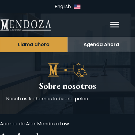
English
Llama ahora
Agenda Ahora
Sobre nosotros
Nosotros luchamos la buena pelea
Acerca de Alex Mendoza Law