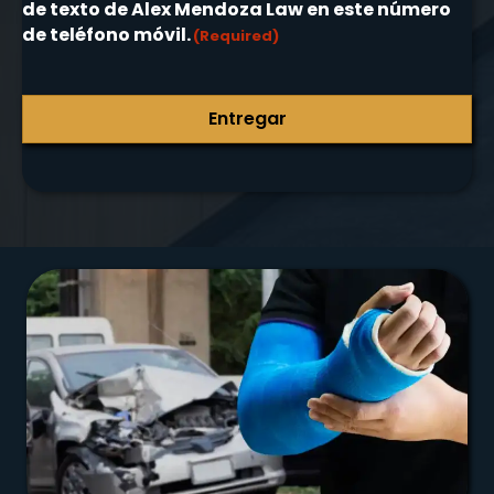
de texto de Alex Mendoza Law en este número
de teléfono móvil.
(Required)