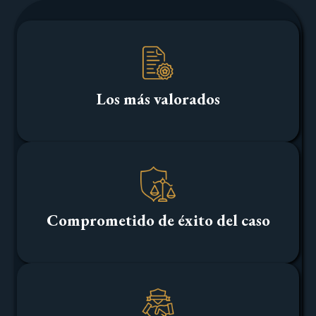
Los más valorados
Comprometido de éxito del caso