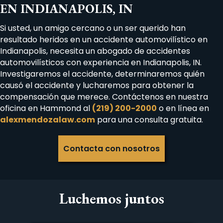
EN INDIANAPOLIS, IN
Si usted, un amigo cercano o un ser querido han
resultado heridos en un accidente automovilístico en
Indianapolis, necesita un abogado de accidentes
automovilísticos con experiencia en Indianapolis, IN.
Investigaremos el accidente, determinaremos quién
causó el accidente y lucharemos para obtener la
compensación que merece. Contáctenos en nuestra
oficina en Hammond al
(219) 200-2000
o en línea en
alexmendozalaw.com
para una consulta gratuita.
Contacta con nosotros
Luchemos juntos