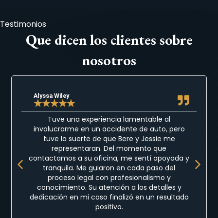
Testimonios
Que dicen los clientes sobre
nosotros
Alyssa Wiley
★
★
★
★
★
Tuve una experiencia lamentable al
involucrarme en un accidente de auto, pero
tuve la suerte de que Bere y Jessie me
representaran. Del momento que
Previous
Next
contactamos a su oficina, me sentí apoyada y
tranquila. Me guiaron en cada paso del
proceso legal con profesionalismo y
conocimiento. Su atención a los detalles y
dedicación en mi caso finalizó en un resultado
positivo.