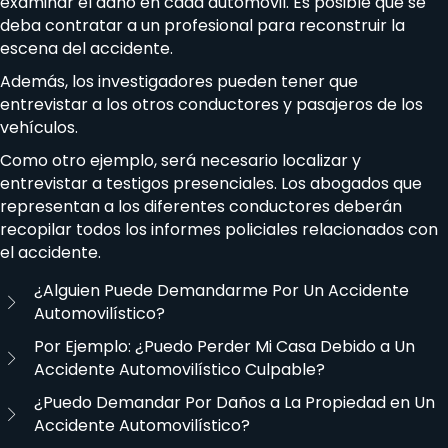
examinar el daño en cada automóvil. Es posible que se
deba contratar a un profesional para reconstruir la
escena del accidente.
Además, los investigadores pueden tener que
entrevistar a los otros conductores y pasajeros de los
vehículos.
Como otro ejemplo, será necesario localizar y
entrevistar a testigos presenciales. Los abogados que
representan a los diferentes conductores deberán
recopilar todos los informes policiales relacionados con
el accidente.
¿Alguien Puede Demandarme Por Un Accidente
Automovilístico?
Por Ejemplo: ¿Puedo Perder Mi Casa Debido a Un
Accidente Automovilístico Culpable?
¿Puedo Demandar Por Daños a La Propiedad en Un
Accidente Automovilístico?