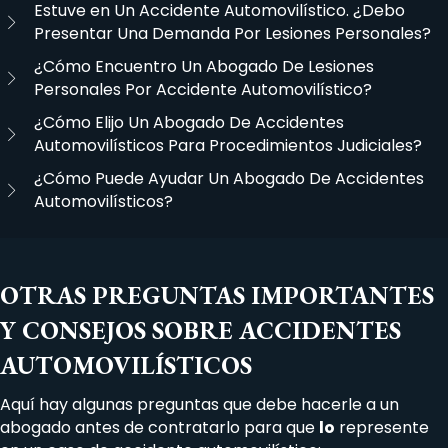
Estuve en Un Accidente Automovilístico. ¿Debo
Presentar Una Demanda Por Lesiones Personales?
¿Cómo Encuentro Un Abogado De Lesiones
Personales Por Accidente Automovilístico?
¿Cómo Elijo Un Abogado De Accidentes
Automovilísticos Para Procedimientos Judiciales?
¿Cómo Puede Ayudar Un Abogado De Accidentes
Automovilísticos?
OTRAS PREGUNTAS IMPORTANTES
Y CONSEJOS SOBRE ACCIDENTES
AUTOMOVILÍSTICOS
Aquí hay algunas preguntas que
debe
hacerle a un
abogado antes de contratarlo para que
lo
represente