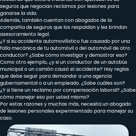
seguros que negocian reclamos por lesiones para
ganarse la vida.
Además, también cuentan con abogados de la
compañía de seguros que los respaldan y les brindan
asesoramiento legal.
¿Y si su accidente automovilístico fue causado por una
falla mecánica de tu automóvil o del automóvil de otro
conductor? ¿Sabe cómo investigar y demostrar eso?
Como otro ejemplo, ¿y si un conductor de un autobús
municipal o un camión causó el accidente? Hay reglas
que debe seguir para demandar a una agencia
gubernamental o a un empleado. ¿Sabe cuáles son?
¿Y si tiene un reclamo por compensación laboral? ¿Sabe
cómo manejar eso por usted mismo?
Por estas razones y muchas más, necesita un abogado
de lesiones personales experimentado para manejar su
caso.