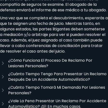
compañía de seguros te examine. El abogado de la
defensa enviará el informe de ese médico a tu abogado.
Una vez que se completa el descubrimiento, esperarás a
que te asignen una fecha de juicio. Mientras tanto, en
algunos estados, las partes litigantes deben someterse
a mediación y/o arbitraje para ver si pueden resolver el
caso. Además, el juez asignado al caso también puede
llevar a cabo conferencias de conciliación para tratar
de resolver el caso antes del juicio.
¿Cómo Funciona El Proceso De Reclamo Por
Lesiones Personales?
¿Cuánto Tiempo Tengo Para Presentar Un Reclamo
Después De Un Accidente Automovilístico?
¿Cuánto Tiempo Tomará Mi Demanda Por Lesiones
Personales?
¿Vale La Pena Presentar Un Reclamo Por Accidente
Automovilístico? ¡Sí! En muchos casos.