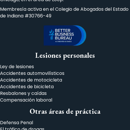
Membresía activa en el Colegio de Abogados del Estado
de Indiana #30766-49
Lesiones personales
Ley de lesiones
Accidentes automovilísticos
Accidentes de motocicleta
Accidentes de bicicleta
Resbalones y caídas
Compensación laboral
Otras áreas de práctica
Defensa Penal
El tráfico de drogas