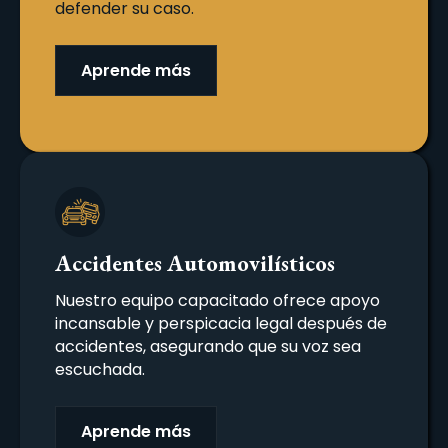
defender su caso.
Aprende más
Accidentes Automovilísticos
Nuestro equipo capacitado ofrece apoyo
incansable y perspicacia legal después de
accidentes, asegurando que su voz sea
escuchada.
Aprende más