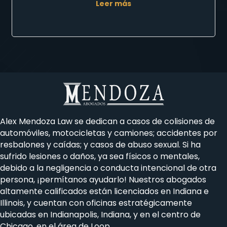
Leer más
Alex Mendoza Law se
dedican a
casos de colisiones de
automóviles, motocicletas y camiones; accidentes por
resbalones y caídas; y casos de abuso sexual. Si ha
sufrido lesiones o daños, ya sea físicos o mentales,
debido a la negligencia o conducta intencional de otra
persona, ¡permítanos ayudarlo! Nuestros abogados
altamente calificados están licenciados en Indiana e
Illinois, y cuentan con oficinas estratégicamente
ubicadas en Indianapolis, Indiana, y en el centro de
Chicago, en el área de Loop.