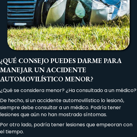
¿QUÉ CONSEJO PUEDES DARME PARA
MANEJAR UN ACCIDENTE
AUTOMOVILÍSTICO MENOR?
¿Qué se considera menor? ¿Ha consultado a un médico?
De hecho, si un accidente automovilístico lo lesionó,
siempre debe consultar a un médico. Podría tener
lesiones que aún no han mostrado síntomas.
Por otro lado, podría tener lesiones que empeoran con
el tiempo.