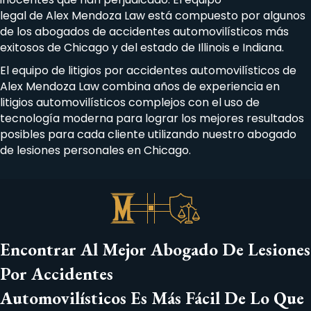
legal de Alex Mendoza Law está compuesto por algunos
de los abogados de accidentes automovilísticos más
exitosos de Chicago y del estado de Illinois e Indiana.
El equipo de litigios por accidentes automovilísticos de
Alex Mendoza Law combina años de experiencia en
litigios automovilísticos complejos con el uso de
tecnología moderna para lograr los mejores resultados
posibles para cada cliente utilizando nuestro abogado
de lesiones personales en Chicago.
Encontrar Al Mejor Abogado De Lesiones
Por Accidentes
Automovilísticos Es Más Fácil De Lo Que