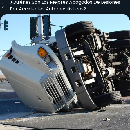
¿Quiénes Son Los Mejores Abogados De Lesiones
Por Accidentes Automovilísticos?