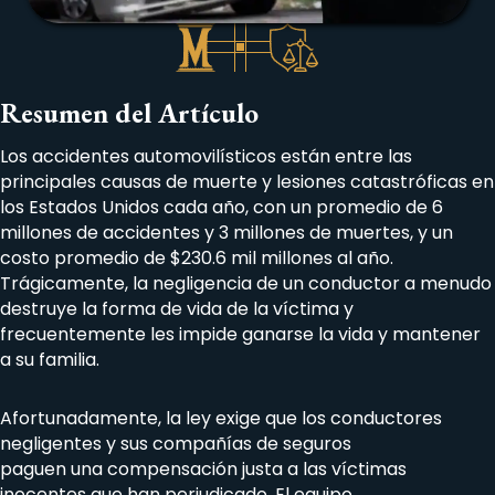
Resumen del Artículo
Los accidentes automovilísticos están entre las
principales causas de muerte y lesiones catastróficas en
los Estados Unidos cada año, con un promedio de 6
millones de accidentes y 3 millones de muertes, y un
costo promedio de $230.6 mil millones al año.
Trágicamente, la negligencia de un conductor a menudo
destruye la forma de vida de la víctima y
frecuentemente les impide ganarse la vida y mantener
a su familia.
Afortunadamente, la ley exige que los conductores
negligentes y sus compañías de seguros
paguen una compensación justa a las víctimas
inocentes que han perjudicado. El equipo