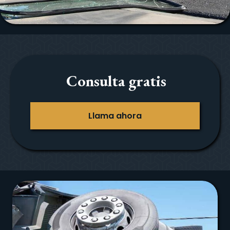
Consulta gratis
Llama ahora