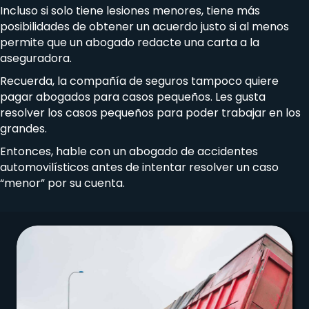
Incluso si solo tiene lesiones menores, tiene más
posibilidades de obtener un acuerdo justo si al menos
permite que un abogado redacte una carta a la
aseguradora.
Recuerda, la compañía de seguros tampoco quiere
pagar abogados para casos pequeños. Les gusta
resolver los casos pequeños para poder trabajar en los
grandes.
Entonces, hable con un abogado de accidentes
automovilísticos antes de intentar resolver un caso
“menor” por su cuenta.