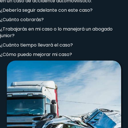
en un caso de accidente automovilístico:
¿Debería seguir adelante con este caso?
¿Cuánto cobrarás?
¿Trabajarás en mi caso o lo manejará un abogado
junior?
¿Cuánto tiempo llevará el caso?
¿Cómo puedo mejorar mi caso?