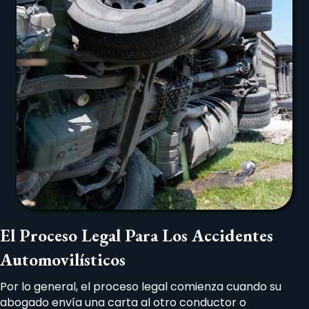
El Proceso Legal Para Los Accidentes
Automovilísticos
Por lo general, el proceso legal comienza cuando su
abogado envía una carta al otro conductor o