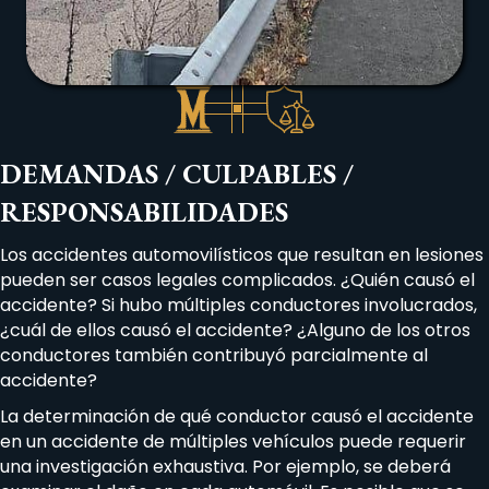
DEMANDAS / CULPABLES /
RESPONSABILIDADES
Los accidentes automovilísticos que resultan en lesiones
pueden ser casos legales complicados. ¿Quién causó el
accidente? Si hubo múltiples conductores involucrados,
¿cuál de ellos causó el accidente? ¿Alguno de los otros
conductores también contribuyó parcialmente al
accidente?
La determinación de qué conductor causó el accidente
en un accidente de múltiples vehículos puede requerir
una investigación exhaustiva. Por ejemplo, se deberá