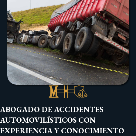
ABOGADO DE ACCIDENTES
AUTOMOVILÍSTICOS CON
EXPERIENCIA Y CONOCIMIENTO