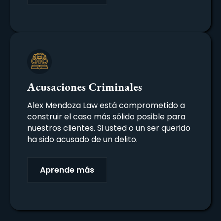
Acusaciones Criminales
Alex Mendoza Law está comprometido a
construir el caso más sólido posible para
nuestros clientes. Si usted o un ser querido
ha sido acusado de un delito.
Aprende más