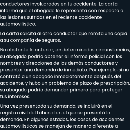
conductores involucrados en tu accidente. La carta
informa que el abogado lo representa con respecto a
las lesiones sufridas en el reciente accidente
automovilístico.
La carta solicita al otro conductor que remita una copia
a su compañía de seguros.
No obstante lo anterior, en determinadas circunstancias,
su abogado podría obtener el informe policial con los
nombres y direcciones de los demás conductores y
presentar una demanda de inmediato. Por ejemplo, si no
contrató a un abogado inmediatamente después del
accidente, y hubo un problema de plazo de prescripción,
su abogado podría demandar primero para proteger
tus intereses.
Una vez presentada su demanda, se incluirá en el
registro civil del tribunal en el que se presentó la
demanda. En algunos estados, los casos de accidentes
automovilísticos se manejan de manera diferente a