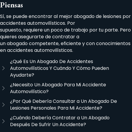
Piensas
Sí, se puede encontrar al mejor abogado de lesiones por
accidentes automovilísticos. Por
supuesto, requiere un poco de trabajo por tu parte. Pero
quieres asegurarte de contratar a
un abogado competente, eficiente y con conocimientos
en accidentes automovilísticos.
¿Qué Es Un Abogado De Accidentes
Automovilísticos Y Cuándo Y Cómo Pueden
Ayudarte?
¿Necesito Un Abogado Para Mi Accidente
Automovilístico?
¿Por Qué Debería Consultar a Un Abogado De
Lesiones Personales Para Mi Accidente?
¿Cuándo Debería Contratar a Un Abogado
Después De Sufrir Un Accidente?