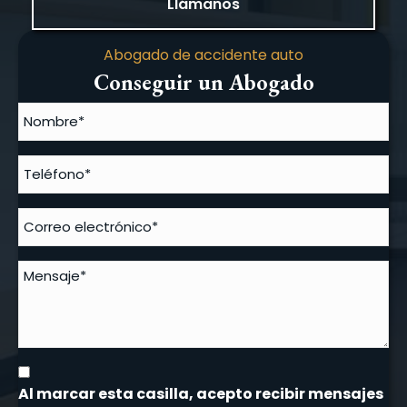
Llámanos
Abogado de accidente auto
Conseguir un Abogado
Al marcar esta casilla, acepto recibir mensajes