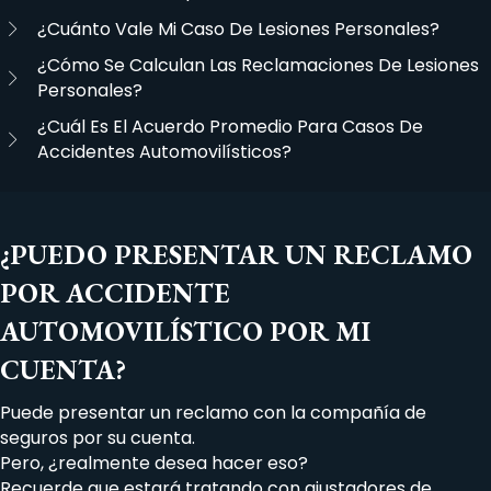
¿Cuánto Vale Mi Caso De Lesiones Personales?
¿Cómo Se Calculan Las Reclamaciones De Lesiones
Personales?
¿Cuál Es El Acuerdo Promedio Para Casos De
Accidentes Automovilísticos?
¿PUEDO PRESENTAR UN RECLAMO
POR ACCIDENTE
AUTOMOVILÍSTICO POR MI
CUENTA?
Puede presentar un reclamo con la compañía de
seguros por su cuenta.
Pero, ¿realmente desea hacer eso?
Recuerde que estará tratando con ajustadores de