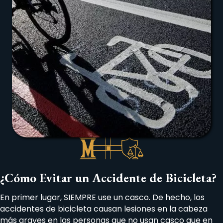
¿Cómo Evitar un Accidente de Bicicleta?
En primer lugar, SIEMPRE use un casco. De hecho, los
accidentes de bicicleta causan lesiones en la cabeza
más graves en las personas que no usan casco que en