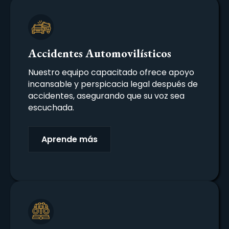
Accidentes Automovilísticos
Nuestro equipo capacitado ofrece apoyo
incansable y perspicacia legal después de
accidentes, asegurando que su voz sea
escuchada.
Aprende más