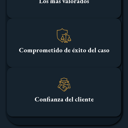
Los más valorados
Comprometido de éxito del caso
Confianza del cliente