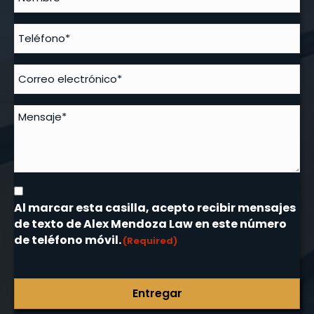
Al marcar esta casilla, acepto recibir mensajes
de texto de Alex Mendoza Law en este número
de teléfono móvil.
(Required)