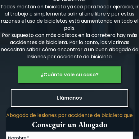
Todos montan en bicicleta ya sea para hacer ejercicio, ir
al trabajo o simplemente salir al aire libre y por estas
razones el uso de bicicletas está aumentando en todo el
país.
Por supuesto con más ciclistas en la carretera hay más
accidentes de bicicleta. Por lo tanto, las víctimas
necesitan saber cómo encontrar a un buen abogado de
lesiones por accidente de bicicleta.
¿Cuánto vale su caso?
Llámanos
Abogado de lesiones por accidente de bicicleta que
Conseguir un Abogado