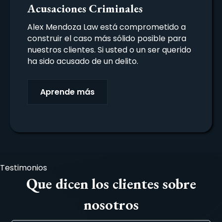
Acusaciones Criminales
Alex Mendoza Law está comprometido a
construir el caso más sólido posible para
nuestros clientes. Si usted o un ser querido
ha sido acusado de un delito.
Aprende más
Testimonios
Que dicen los clientes sobre
nosotros