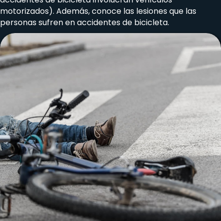
motorizados). Además, conoce las lesiones que las
personas sufren en accidentes de bicicleta.