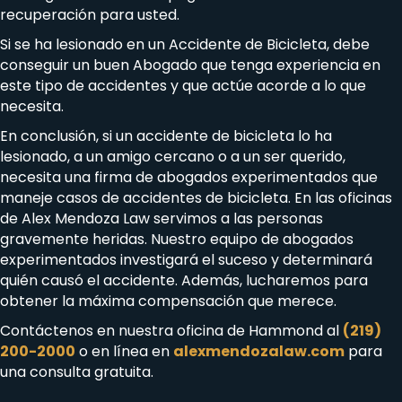
recuperación para usted.
Si se ha lesionado en un Accidente de Bicicleta, debe
conseguir un buen Abogado que tenga experiencia en
este tipo de accidentes y que actúe acorde a lo que
necesita.
En conclusión, si un accidente de bicicleta lo ha
lesionado, a un amigo cercano o a un ser querido,
necesita una firma de abogados experimentados que
maneje casos de accidentes de bicicleta. En las oficinas
de Alex Mendoza Law servimos a las personas
gravemente heridas. Nuestro equipo de abogados
experimentados investigará el suceso y determinará
quién causó el accidente. Además, lucharemos para
obtener la máxima compensación que merece.
Contáctenos en nuestra oficina de Hammond al
(219)
200-2000
o en línea en
alexmendozalaw.com
para
una consulta gratuita.