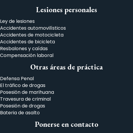
Lesiones personales
Ley de lesiones
Accidentes automovilísticos
Accidentes de motocicleta
Accidentes de bicicleta
Resbalones y caídas
Compensación laboral
Otras áreas de práctica
Defensa Penal
El tráfico de drogas
Posesión de marihuana
Travesura de criminal
Posesión de drogas
Bateria de asalto
Ponerse en contacto