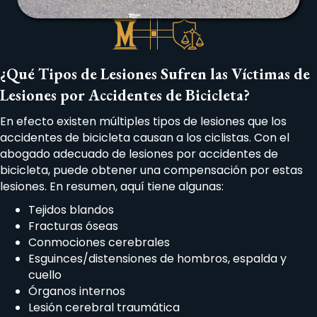
¿Qué Tipos de Lesiones Sufren las Víctimas de
Lesiones por Accidentes de Bicicleta?
En efecto existen múltiples tipos de lesiones que los
accidentes de bicicleta causan a los ciclistas. Con el
abogado adecuado de lesiones por accidentes de
bicicleta, puede obtener una compensación por estas
lesiones. En resumen, aquí tiene algunas:
Tejidos blandos
Fracturas óseas
Conmociones cerebrales
Esguinces/distensiones de hombros, espalda y
cuello
Órganos internos
Lesión cerebral traumática