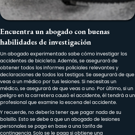
Encuentra un abogado con buenas
habilidades de investigación
Un abogado experimentado sabe cómo investigar los
accidentes de bicicleta. Además, se asegurará de
obtener todos los informes policiales relevantes y
declaraciones de todos los testigos. Se asegurará de que
veas a un médico por tus lesiones. Si necesitas un
médico, se asegurará de que veas a uno. Por último, si un
peligro en la carretera causó el accidente, él tendrá a un
profesional que examine la escena del accidente.
Y recuerde, no debería tener que pagar nada de su
bolsillo. Esto se debe a que un abogado de lesiones
personales se paga en base a una tarifa de
contingencia. Solo se le paga si obtiene una