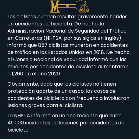
Los ciclistas pueden resultar gravemente heridos
en accidentes de bicicleta. De hecho, la
Administración Nacional de Seguridad del Tráfico
en Carreteras (NHTSA, por sus siglas en inglés)
informó que 857 ciclistas murieron en accidentes
de tráfico en los Estados Unidos en 2018. De hecho,
el Consejo Nacional de Seguridad informó que las
muertes por accidentes de bicicleta aumentaron
a 1,260 en el año 2020.
Obviamente, dado que los ciclistas no tienen
protección aparte de un casco, los casos de
accidentes de bicicleta con frecuencia involucran
lesiones graves para el ciclista.
La NHSTA informó en un año reciente que hubo
49,000 incidentes de lesiones por accidentes de
bicicleta.