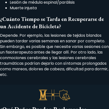
Lesión de médula espinal/parálisis
Muerte injusta
¿Cuánto Tiempo se Tarda en Recuperarse de
un Accidente de Bicicleta?
Depende. Por ejemplo, las lesiones de tejidos blandos
pueden tardar varias semanas en sanar por completo.
Sin embargo, es posible que necesite varias sesiones con
un fisioterapeuta antes de llegar allí. Por otro lado, las
conmociones cerebrales y las lesiones cerebrales
traumáticas podrían dejarlo con síntomas prolongados
como mareos, dolores de cabeza, dificultad para dormir,
etc.