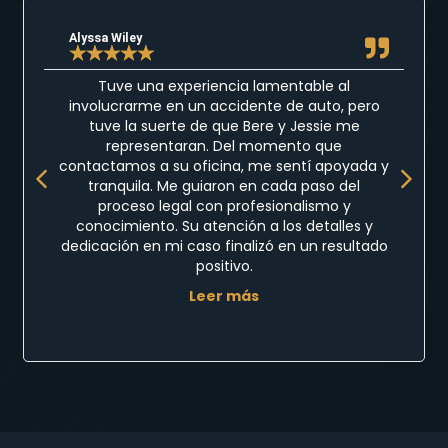
Alyssa Wiley
★
★
★
★
★
Tuve una experiencia lamentable al
involucrarme en un accidente de auto, pero
tuve la suerte de que Bere y Jessie me
representaran. Del momento que
Previous
Next
contactamos a su oficina, me sentí apoyada y
tranquila. Me guiaron en cada paso del
proceso legal con profesionalismo y
conocimiento. Su atención a los detalles y
dedicación en mi caso finalizó en un resultado
positivo.
Leer más