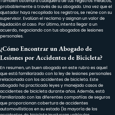
También obtendrá cualquiera de tus registros médicos,
probablemente a través de su abogado. Una vez que el
ajustador haya recopilado los registros, se reúne con su
supervisor. Evalúan el reclamo y asignan un valor de
liquidación al caso. Por último, intenta llegar a un
acuerdo, negociando con tus abogados de lesiones
personales.
¿Cómo Encontrar un Abogado de
Lesiones por Accidentes de Bicicleta?
En resumen, un buen abogado en este rubro es aquel
que está familiarizado con la ley de lesiones personales
relacionada con los accidentes de bicicleta. Este
abogado ha practicado leyes y manejado casos de
accidentes de bicicleta durante años. Además, está
familiarizado con las diferentes compañías de seguros
que proporcionan cobertura de accidentes
automovilísticos en su estado (la mayoría de los
accidentes de bicicleta involucran vehículos