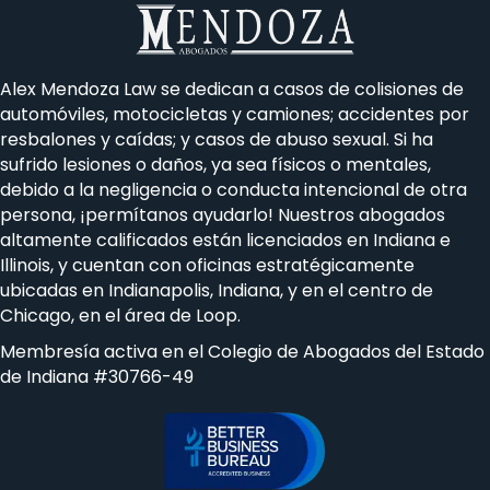
Alex Mendoza Law se
dedican a
casos de colisiones de
automóviles, motocicletas y camiones; accidentes por
resbalones y caídas; y casos de abuso sexual. Si ha
sufrido lesiones o daños, ya sea físicos o mentales,
debido a la negligencia o conducta intencional de otra
persona, ¡permítanos ayudarlo! Nuestros abogados
altamente calificados están licenciados en Indiana e
Illinois, y cuentan con oficinas estratégicamente
ubicadas en Indianapolis, Indiana, y en el centro de
Chicago, en el área de Loop.
Membresía activa en el Colegio de Abogados del Estado
de Indiana #30766-49