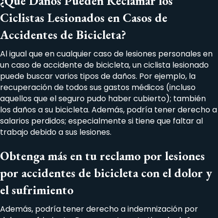
¿Qué Daños Pueden Reclamar los
Ciclistas Lesionados en Casos de
Accidentes de Bicicleta?
Al igual que en cualquier caso de lesiones personales en
un caso de accidente de bicicleta, un ciclista lesionado
puede buscar varios tipos de daños. Por ejemplo, la
recuperación de todos sus gastos médicos (incluso
aquellos que el seguro pudo haber cubierto); también
los daños a su bicicleta. Además, podría tener derecho a
salarios perdidos; especialmente si tiene que faltar al
trabajo debido a sus lesiones.
Obtenga más en tu reclamo por lesiones
por accidentes de bicicleta con el dolor y
el sufrimiento
Además, podría tener derecho a indemnización por