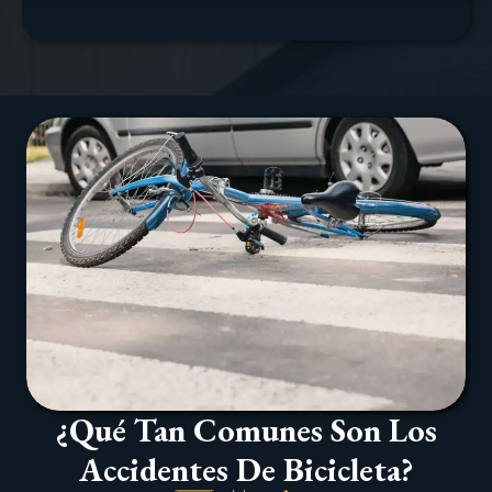
¿Qué Tan Comunes Son Los
Accidentes De Bicicleta?