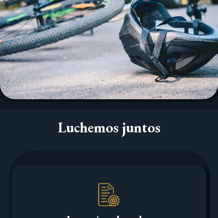
Luchemos juntos