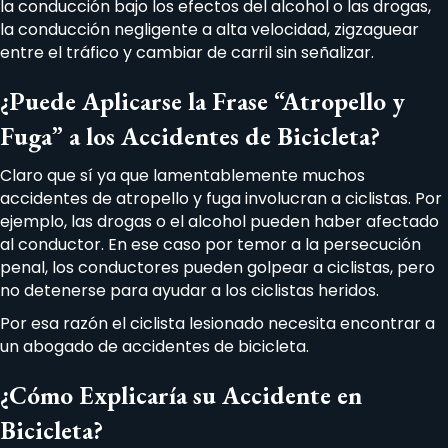
la conducción bajo los efectos del alcohol o las drogas,
la conducción negligente a alta velocidad, zigzaguear
entre el tráfico y cambiar de carril sin señalizar.
¿Puede Aplicarse la Frase “Atropello y
Fuga” a los Accidentes de Bicicleta?
Claro que sí ya que lamentablemente muchos
accidentes de atropello y fuga involucran a ciclistas. Por
ejemplo, las drogas o el alcohol pueden haber afectado
al conductor. En ese caso por temor a la persecución
penal, los conductores pueden golpear a ciclistas, pero
no detenerse para ayudar a los ciclistas heridos.
Por esa razón el ciclista lesionado necesita encontrar a
un abogado de accidentes de bicicleta.
¿Cómo Explicaría su Accidente en
Bicicleta?