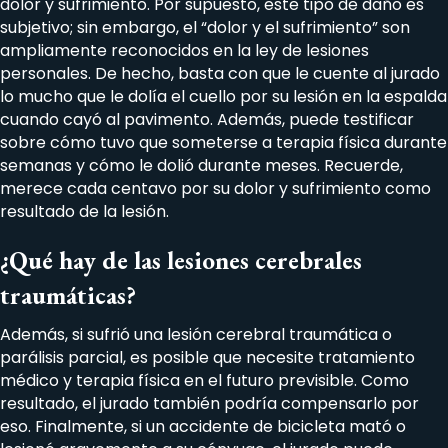
dolor y sufrimiento. Por supuesto, este tipo de daño es
subjetivo; sin embargo, el “dolor y el sufrimiento” son
ampliamente reconocidos en la ley de lesiones
personales. De hecho, basta con que le cuente al jurado
lo mucho que le dolía el cuello por su lesión en la espalda
cuando cayó al pavimento. Además, puede testificar
sobre cómo tuvo que someterse a terapia física durante
semanas y cómo le dolió durante meses. Recuerde,
merece cada centavo por su dolor y sufrimiento como
resultado de la lesión.
¿Qué hay de las lesiones cerebrales
traumáticas?
Además, si sufrió una lesión cerebral traumática o
parálisis parcial, es posible que necesite tratamiento
médico y terapia física en el futuro previsible. Como
resultado, el jurado también podría compensarlo por
eso. Finalmente, si un accidente de bicicleta mató o