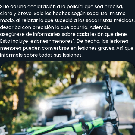
Si le da una declaración a la policía, que sea precisa,
clara y breve. Solo los hechos según sepa. Del mismo
modo, al relatar lo que sucedió a los socorristas médicos,
describa con precisión lo que ocurrió. Además,
asegúrese de informarles sobre cada lesión que tiene.
Esto incluye lesiones “menores”. De hecho, las lesiones
menores pueden convertirse en lesiones graves. Así que
infórmele sobre todas sus lesiones.