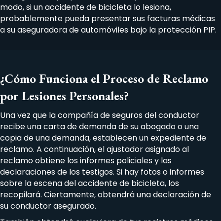
modo, si un accidente de bicicleta lo lesiona,
probablemente pueda presentar sus facturas médicas
a su aseguradora de automóviles bajo la protección PIP.
¿Cómo Funciona el Proceso de Reclamo
por Lesiones Personales?
Una vez que la compañía de seguros del conductor
recibe una carta de demanda de su abogado o una
copia de una demanda, establecen un expediente de
reclamo. A continuación, el ajustador asignado al
reclamo obtiene los informes policiales y las
declaraciones de los testigos. Si hay fotos o informes
sobre la escena del accidente de bicicleta, los
recopilará. Ciertamente, obtendrá una declaración de
su conductor asegurado.