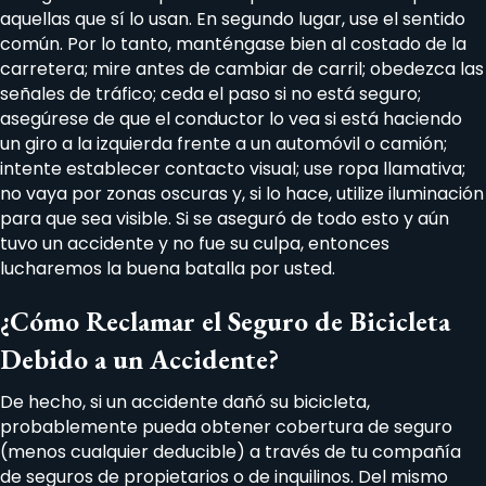
aquellas que sí lo usan. En segundo lugar, use el sentido
común. Por lo tanto, manténgase bien al costado de la
carretera; mire antes de cambiar de carril; obedezca las
señales de tráfico; ceda el paso si no está seguro;
asegúrese de que el conductor lo vea si está haciendo
un giro a la izquierda frente a un automóvil o camión;
intente establecer contacto visual; use ropa llamativa;
no vaya por zonas oscuras y, si lo hace, utilize iluminación
para que sea visible. Si se aseguró de todo esto y aún
tuvo un accidente y no fue su culpa, entonces
lucharemos la buena batalla por usted.
¿Cómo Reclamar el Seguro de Bicicleta
Debido a un Accidente?
De hecho, si un accidente dañó su bicicleta,
probablemente pueda obtener cobertura de seguro
(menos cualquier deducible) a través de tu compañía
de seguros de propietarios o de inquilinos. Del mismo